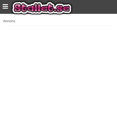
Annons