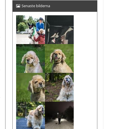
Senaste bilderna