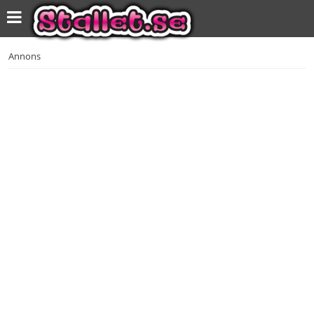
Annons